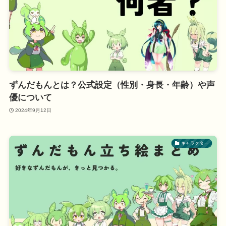
ずんだもんとは？公式設定（性別・身長・年齢）や声
優について
2024年9月12日
キャラクター