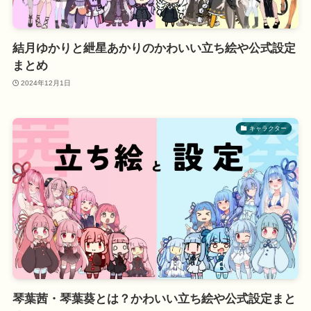
結月ゆかりと紲星あかりのかわいい立ち絵や公式設定
まとめ
2024年12月1日
キャラクター
琴葉茜・琴葉葵とは？かわいい立ち絵や公式設定まと