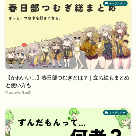
キャラクター
【かわいい…】春日部つむぎとは？｜立ち絵もまとめ
と使い方も
2024年9月15日
キャラクター